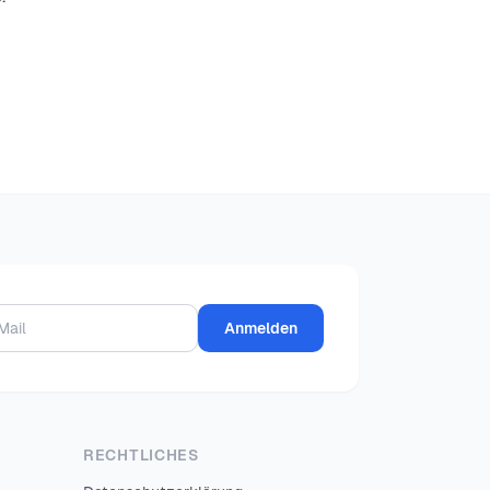
Anmelden
RECHTLICHES