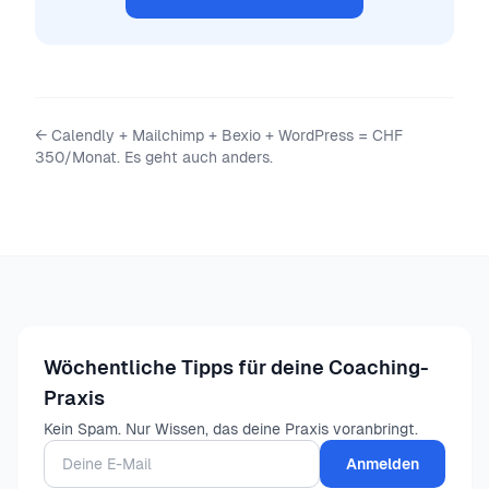
←
Calendly + Mailchimp + Bexio + WordPress = CHF
350/Monat. Es geht auch anders.
Wöchentliche Tipps für deine Coaching-
Praxis
Kein Spam. Nur Wissen, das deine Praxis voranbringt.
Anmelden