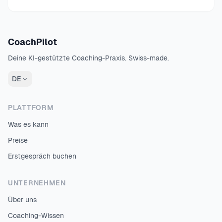
CoachPilot
Deine KI-gestützte Coaching-Praxis. Swiss-made.
DE
PLATTFORM
Was es kann
Preise
Erstgespräch buchen
UNTERNEHMEN
Über uns
Coaching-Wissen