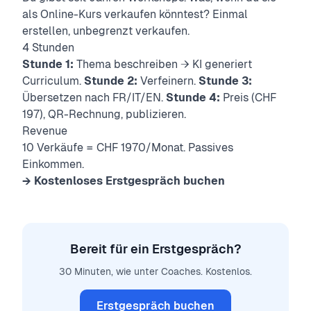
als Online-Kurs verkaufen könntest? Einmal
erstellen, unbegrenzt verkaufen.
4 Stunden
Stunde 1:
Thema beschreiben → KI generiert
Curriculum.
Stunde 2:
Verfeinern.
Stunde 3:
Übersetzen nach FR/IT/EN.
Stunde 4:
Preis (CHF
197), QR-Rechnung, publizieren.
Revenue
10 Verkäufe = CHF 1970/Monat. Passives
Einkommen.
→ Kostenloses Erstgespräch buchen
Bereit für ein Erstgespräch?
30 Minuten, wie unter Coaches. Kostenlos.
Erstgespräch buchen