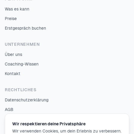
Was es kann
Preise
Erstgespräch buchen
UNTERNEHMEN
Über uns
Coaching-Wissen
Kontakt
RECHTLICHES
Datenschutzerklärung
AGB
Impressum
Wir respektieren deine Privatsphäre
Wir verwenden Cookies, um dein Erlebnis zu verbessern.