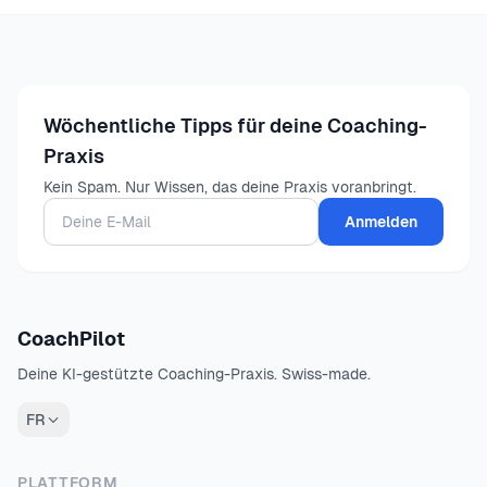
Wöchentliche Tipps für deine Coaching-
Praxis
Kein Spam. Nur Wissen, das deine Praxis voranbringt.
Anmelden
CoachPilot
Deine KI-gestützte Coaching-Praxis. Swiss-made.
FR
PLATTFORM