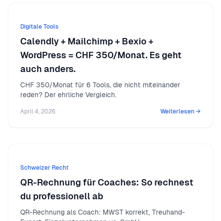
Digitale Tools
Calendly + Mailchimp + Bexio +
WordPress = CHF 350/Monat. Es geht
auch anders.
CHF 350/Monat für 6 Tools, die nicht miteinander
reden? Der ehrliche Vergleich.
April 4, 2026
Weiterlesen →
Schweizer Recht
QR-Rechnung für Coaches: So rechnest
du professionell ab
QR-Rechnung als Coach: MWST korrekt, Treuhand-