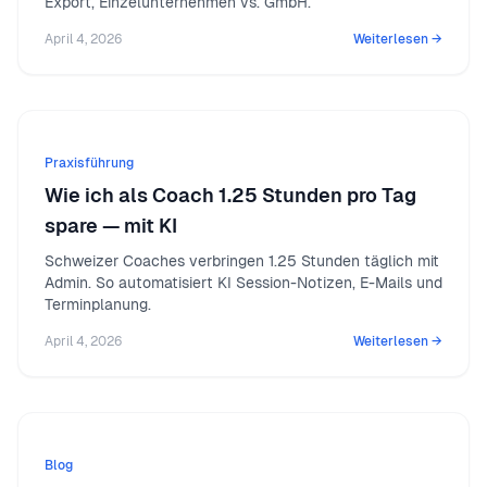
Export, Einzelunternehmen vs. GmbH.
April 4, 2026
Weiterlesen →
Praxisführung
Wie ich als Coach 1.25 Stunden pro Tag
spare — mit KI
Schweizer Coaches verbringen 1.25 Stunden täglich mit
Admin. So automatisiert KI Session-Notizen, E-Mails und
Terminplanung.
April 4, 2026
Weiterlesen →
Blog