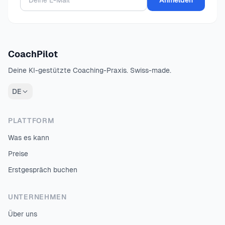
Anmelden
CoachPilot
Deine KI-gestützte Coaching-Praxis. Swiss-made.
DE
PLATTFORM
Was es kann
Preise
Erstgespräch buchen
UNTERNEHMEN
Über uns