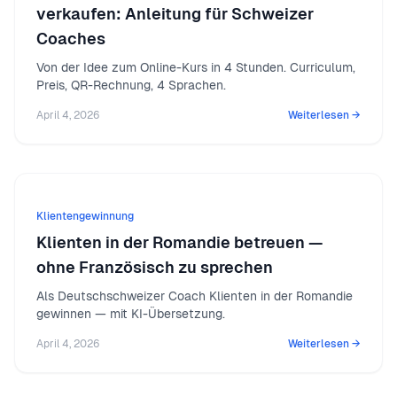
verkaufen: Anleitung für Schweizer
Coaches
Von der Idee zum Online-Kurs in 4 Stunden. Curriculum,
Preis, QR-Rechnung, 4 Sprachen.
April 4, 2026
Weiterlesen →
Klientengewinnung
Klienten in der Romandie betreuen —
ohne Französisch zu sprechen
Als Deutschschweizer Coach Klienten in der Romandie
gewinnen — mit KI-Übersetzung.
April 4, 2026
Weiterlesen →