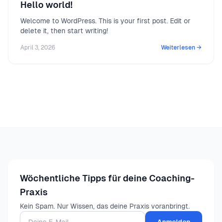
Hello world!
Welcome to WordPress. This is your first post. Edit or
delete it, then start writing!
April 3, 2026
Weiterlesen →
Wöchentliche Tipps für deine Coaching-
Praxis
Kein Spam. Nur Wissen, das deine Praxis voranbringt.