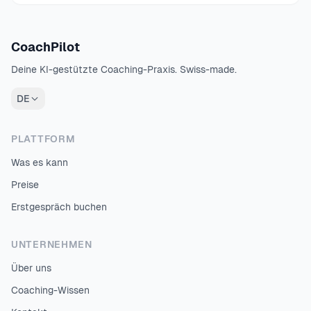
CoachPilot
Deine KI-gestützte Coaching-Praxis. Swiss-made.
DE
PLATTFORM
Was es kann
Preise
Erstgespräch buchen
UNTERNEHMEN
Über uns
Coaching-Wissen