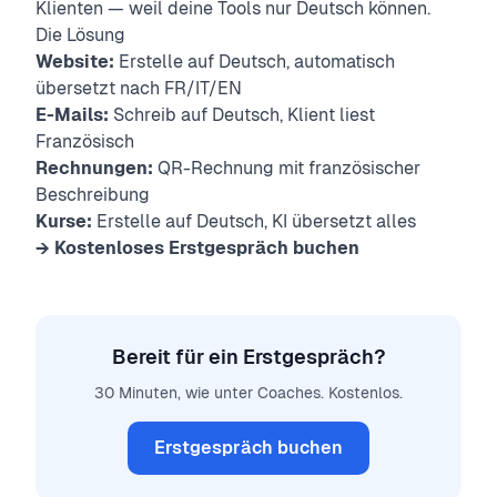
Klienten — weil deine Tools nur Deutsch können.
Die Lösung
Website:
Erstelle auf Deutsch, automatisch
übersetzt nach FR/IT/EN
E-Mails:
Schreib auf Deutsch, Klient liest
Französisch
Rechnungen:
QR-Rechnung mit französischer
Beschreibung
Kurse:
Erstelle auf Deutsch, KI übersetzt alles
→ Kostenloses Erstgespräch buchen
Bereit für ein Erstgespräch?
30 Minuten, wie unter Coaches. Kostenlos.
Erstgespräch buchen