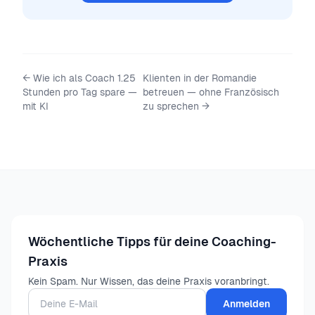
←
Wie ich als Coach 1.25
Klienten in der Romandie
Stunden pro Tag spare —
betreuen — ohne Französisch
mit KI
zu sprechen
→
Wöchentliche Tipps für deine Coaching-
Praxis
Kein Spam. Nur Wissen, das deine Praxis voranbringt.
Anmelden