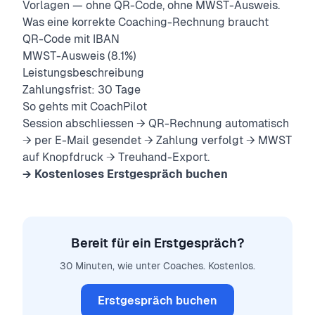
Vorlagen — ohne QR-Code, ohne MWST-Ausweis.
Was eine korrekte Coaching-Rechnung braucht
QR-Code mit IBAN
MWST-Ausweis (8.1%)
Leistungsbeschreibung
Zahlungsfrist: 30 Tage
So gehts mit CoachPilot
Session abschliessen → QR-Rechnung automatisch
→ per E-Mail gesendet → Zahlung verfolgt → MWST
auf Knopfdruck → Treuhand-Export.
→ Kostenloses Erstgespräch buchen
Bereit für ein Erstgespräch?
30 Minuten, wie unter Coaches. Kostenlos.
Erstgespräch buchen