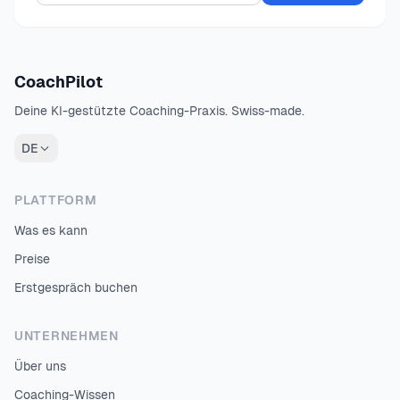
CoachPilot
Deine KI-gestützte Coaching-Praxis. Swiss-made.
DE
PLATTFORM
Was es kann
Preise
Erstgespräch buchen
UNTERNEHMEN
Über uns
Coaching-Wissen